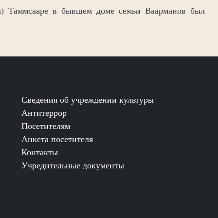
на) Таммсааре в бывшем доме семьи Ваарманов был
Сведения об учреждении культуры
Антитеррор
Посетителям
Анкета посетителя
Контакты
Учредительные документы