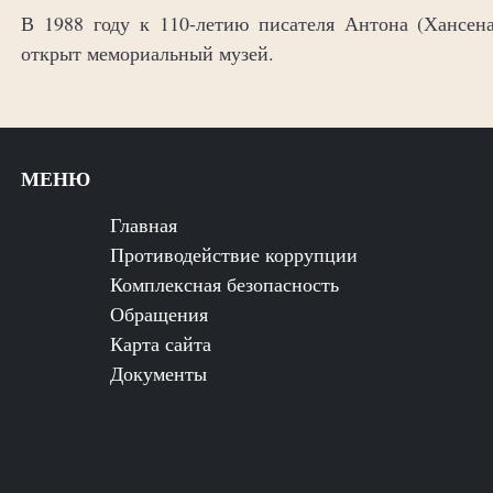
В 1988 году к 110-летию писателя Антона (Хансе
открыт мемориальный музей.
МЕНЮ
Главная
Противодействие коррупции
Комплексная безопасность
Обращения
Карта сайта
Документы