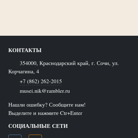
КОНТАКТЫ
354000, Краснодарский край, г. Сочи, ул.
Корчагина, 4
+7 (862) 262-2015
musei.nik@rambler.ru
Нашли ошибку? Сообщите нам!
Выделите и нажмите Ctr+Enter
СОЦИАЛЬНЫЕ СЕТИ