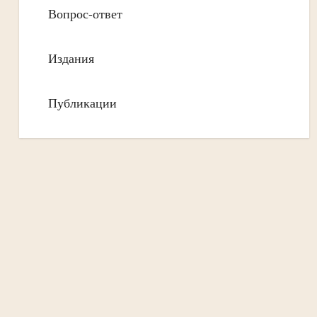
Вопрос-ответ
Издания
Публикации