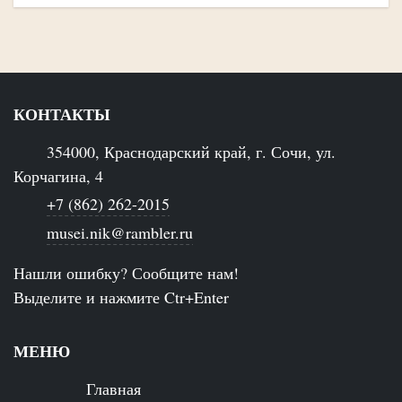
КОНТАКТЫ
354000, Краснодарский край, г. Сочи, ул.
Корчагина, 4
+7 (862) 262-2015
musei.nik@rambler.ru
Нашли ошибку? Сообщите нам!
Выделите и нажмите Ctr+Enter
МЕНЮ
Главная