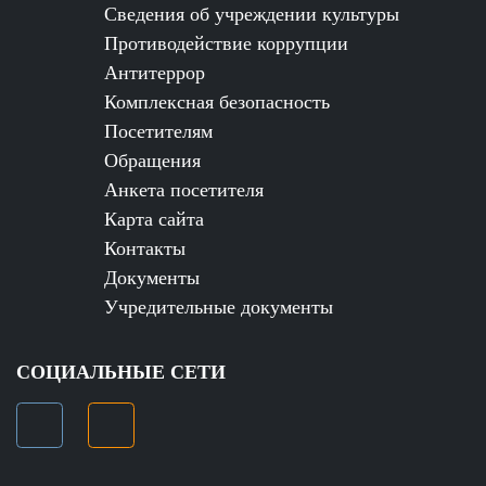
Сведения об учреждении культуры
Противодействие коррупции
Антитеррор
Комплексная безопасность
Посетителям
Обращения
Анкета посетителя
Карта сайта
Контакты
Документы
Учредительные документы
СОЦИАЛЬНЫЕ СЕТИ