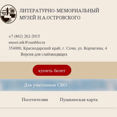
ЛИТЕРАТУРНО-МЕМОРИАЛЬНЫЙ
МУЗЕЙ Н.А.ОСТРОВСКОГО
+7 (862) 262-2015
musei.nik@rambler.ru
354000, Краснодарский край, г. Сочи, ул. Корчагина, 4
Версия для слабовидящих
купить билет
Для участников СВО
Посетителям
Пушкинская карта