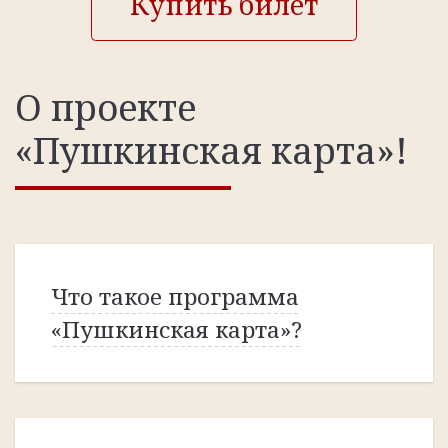
Купить билет
О проекте
«Пушкинская карта»!
Что такое программа
«Пушкинская карта»?