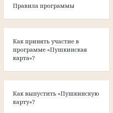
Правила программы
Как принять участие в
программе «Пушкинская
карта»?
Как выпустить «Пушкинскую
карту»?