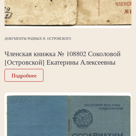
ДОКУМЕНТЫ РОДНЫХ Н. ОСТРОВСКОГО
Членская книжка № 108802 Соколовой
[Островской] Екатерины Алексеевны
Подробнее