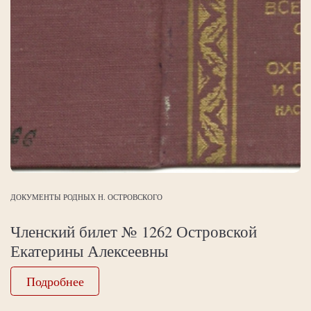
ДОКУМЕНТЫ РОДНЫХ Н. ОСТРОВСКОГО
Членский билет № 1262 Островской
Екатерины Алексеевны
Подробнее