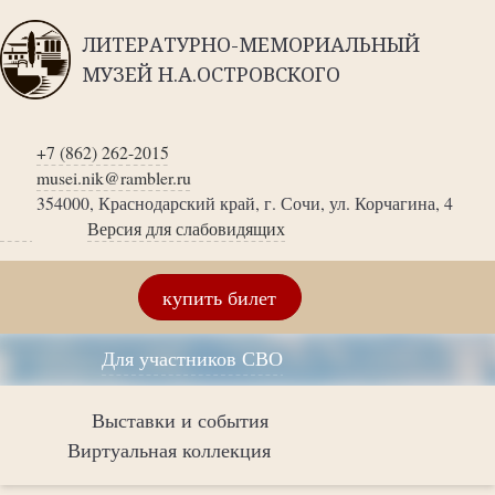
ЛИТЕРАТУРНО-МЕМОРИАЛЬНЫЙ
МУЗЕЙ Н.А.ОСТРОВСКОГО
+7 (862) 262-2015
musei.nik@rambler.ru
354000, Краснодарский край, г. Сочи, ул. Корчагина, 4
Версия для слабовидящих
купить билет
Для участников СВО
Выставки и события
Виртуальная коллекция