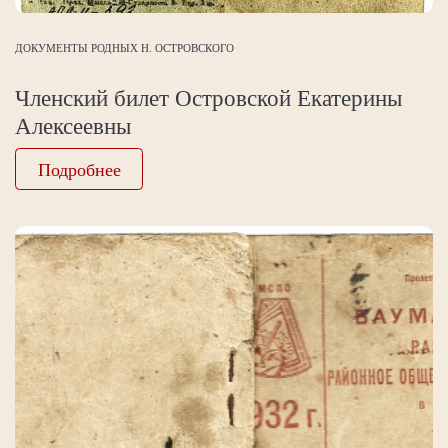
ДОКУМЕНТЫ РОДНЫХ Н. ОСТРОВСКОГО
Членский билет Островской Екатерины
Алексеевны
Подробнее