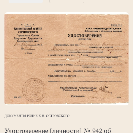
ДОКУМЕНТЫ РОДНЫХ Н. ОСТРОВСКОГО
Удостоверение [личности] № 942 об