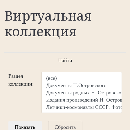
Виртуальная
коллекция
Найти
Раздел
коллекции:
Сбросить