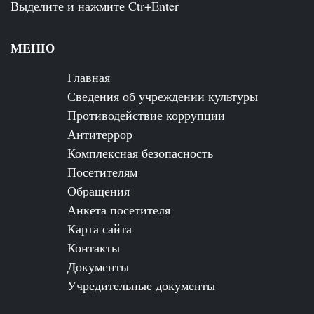
Выделите и нажмите Ctr+Enter
МЕНЮ
Главная
Сведения об учреждении культуры
Противодействие коррупции
Антитеррор
Комплексная безопасность
Посетителям
Обращения
Анкета посетителя
Карта сайта
Контакты
Документы
Учредительные документы