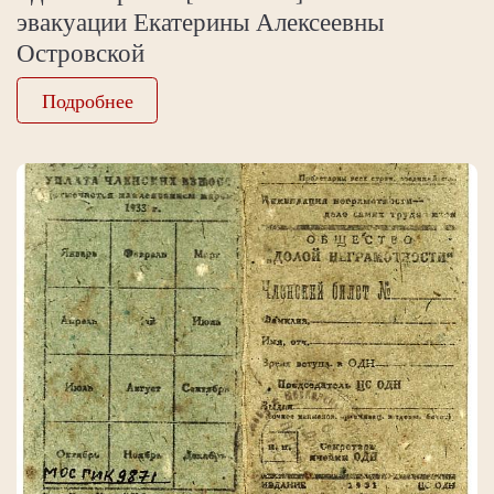
эвакуации Екатерины Алексеевны
Островской
Подробнее