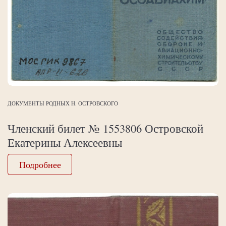
ДОКУМЕНТЫ РОДНЫХ Н. ОСТРОВСКОГО
Членский билет № 1553806 Островской
Екатерины Алексеевны
Подробнее