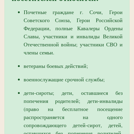
Почетные граждане г. Сочи, Герои
Советского Союза, Герои Российской
Федерации, полные Кавалеры Ордены
Славы, участники и инвалиды Великой
Отечественной войны; участники СВО и
члены семьи.
ветераны боевых действий;
военнослужащие срочной службы;
дети-сироты; дети, оставшиеся без
попечения родителей; дети-инвалиды
(право на бесплатное посещение
распространяется на одного
сопровождающего детей-сирот, детей,
оставшихся без попечения родителей,