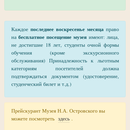
последнее воскресенье месяца
Каждое
право
бесплатное посещение музея
на
имеют: лица,
не достигшие 18 лет, студенты очной формы
обучения (кроме экскурсионного
обслуживания) Принадлежность к льготным
категориям посетителей должна
подтверждаться документом (удостоверение,
студенческий билет и т.д.)
Прейскурант Музея Н.А. Островского вы
можете посмотреть
здесь
.