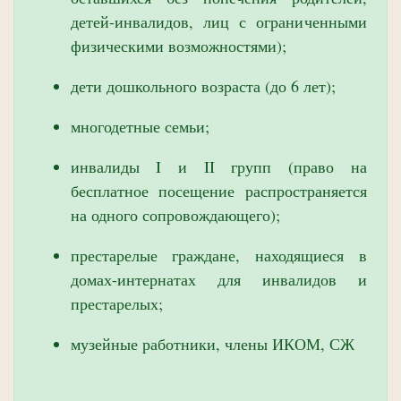
детей-инвалидов, лиц с ограниченными
физическими возможностями);
дети дошкольного возраста (до 6 лет);
многодетные семьи;
инвалиды I и II групп (право на
бесплатное посещение распространяется
на одного сопровождающего);
престарелые граждане, находящиеся в
домах-интернатах для инвалидов и
престарелых;
музейные работники, члены ИКОМ, СЖ