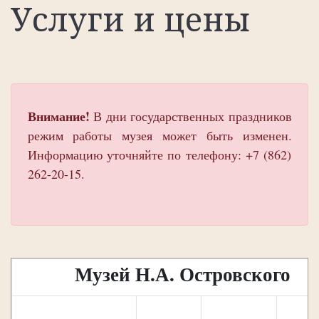
Услуги и цены
Внимание!
В дни государственных праздников
режим работы музея может быть изменен.
Информацию уточняйте по телефону: +7 (862)
262-20-15.
Музей Н.А. Островского