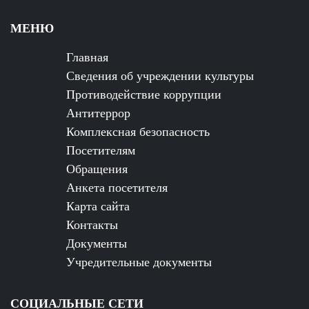
МЕНЮ
Главная
Сведения об учреждении культуры
Противодействие коррупции
Антитеррор
Комплексная безопасность
Посетителям
Обращения
Анкета посетителя
Карта сайта
Контакты
Документы
Учредительные документы
СОЦИАЛЬНЫЕ СЕТИ