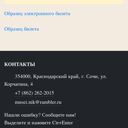
Образец электронного билета
Образец билета
КОНТАКТЫ
354000, Краснодарский край, г. Сочи, ул.
Корчагина, 4
+7 (862) 262-2015
musei.nik@rambler.ru
Нашли ошибку? Сообщите нам!
Выделите и нажмите Ctr+Enter