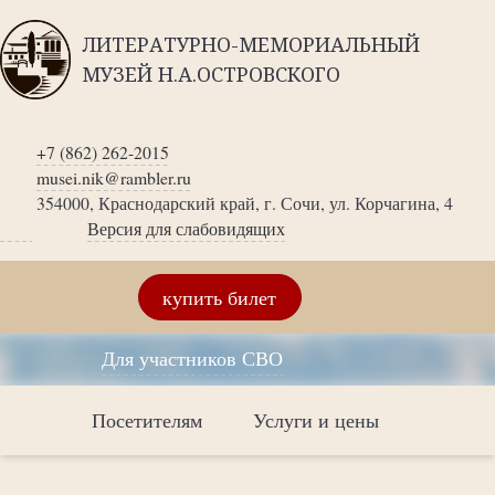
ЛИТЕРАТУРНО-МЕМОРИАЛЬНЫЙ
МУЗЕЙ Н.А.ОСТРОВСКОГО
+7 (862) 262-2015
musei.nik@rambler.ru
354000, Краснодарский край, г. Сочи, ул. Корчагина, 4
Версия для слабовидящих
купить билет
Для участников СВО
Посетителям
Услуги и цены