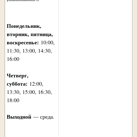
Понедельник,
вторник, пятница,
воскресенье:
10:00,
11:30, 13:00, 14:30,
16:00
Четверг,
суббота:
12:00,
13:30, 15:00, 16:30,
18:00
Выходной
— среда.