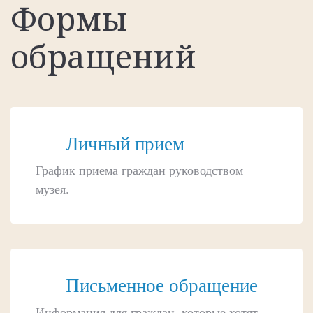
Формы
обращений
Личный прием
График приема граждан руководством
музея.
Письменное обращение
Информация для граждан, которые хотят