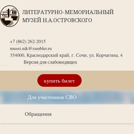
ЛИТЕРАТУРНО-МЕМОРИАЛЬНЫЙ
МУЗЕЙ Н.А.ОСТРОВСКОГО
+7 (862) 262-2015
musei.nik@rambler.ru
354000, Краснодарский край, г. Сочи, ул. Корчагина, 4
Версия для слабовидящих
купить билет
Для участников СВО
Обращения