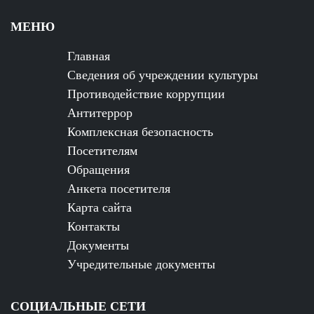
МЕНЮ
Главная
Сведения об учреждении культуры
Противодействие коррупции
Антитеррор
Комплексная безопасность
Посетителям
Обращения
Анкета посетителя
Карта сайта
Контакты
Документы
Учредительные документы
СОЦИАЛЬНЫЕ СЕТИ