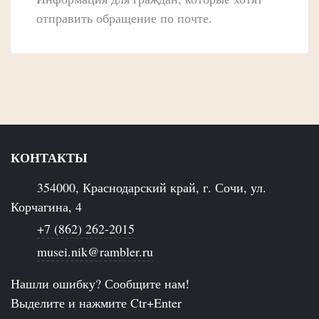
отправить обращение по почте.
КОНТАКТЫ
354000, Краснодарский край, г. Сочи, ул.
Корчагина, 4
+7 (862) 262-2015
musei.nik@rambler.ru
Нашли ошибку? Сообщите нам!
Выделите и нажмите Ctr+Enter