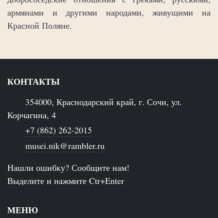
армянами и другими народами, живущими на
Красной Поляне.
КОНТАКТЫ
354000, Краснодарский край, г. Сочи, ул.
Корчагина, 4
+7 (862) 262-2015
musei.nik@rambler.ru
Нашли ошибку? Сообщите нам!
Выделите и нажмите Ctr+Enter
МЕНЮ