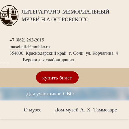
ЛИТЕРАТУРНО-МЕМОРИАЛЬНЫЙ
МУЗЕЙ Н.А.ОСТРОВСКОГО
+7 (862) 262-2015
musei.nik@rambler.ru
354000, Краснодарский край, г. Сочи, ул. Корчагина, 4
Версия для слабовидящих
купить билет
Для участников СВО
О музее
Дом-музей А. Х. Таммсааре