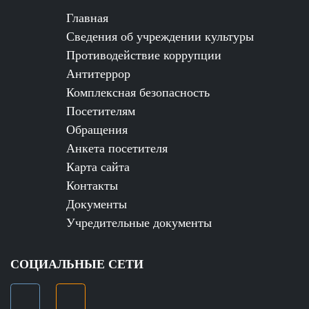
Главная
Сведения об учреждении культуры
Противодействие коррупции
Антитеррор
Комплексная безопасность
Посетителям
Обращения
Анкета посетителя
Карта сайта
Контакты
Документы
Учредительные документы
СОЦИАЛЬНЫЕ СЕТИ