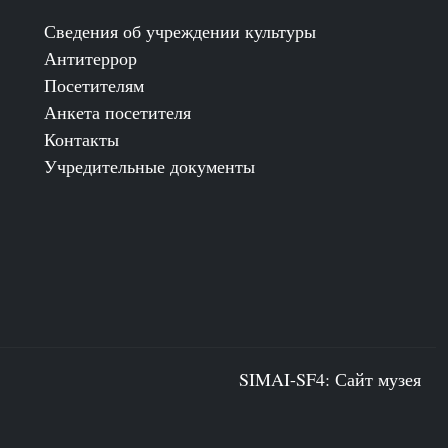
Сведения об учреждении культуры
Антитеррор
Посетителям
Анкета посетителя
Контакты
Учредительные документы
SIMAI-SF4: Сайт музея