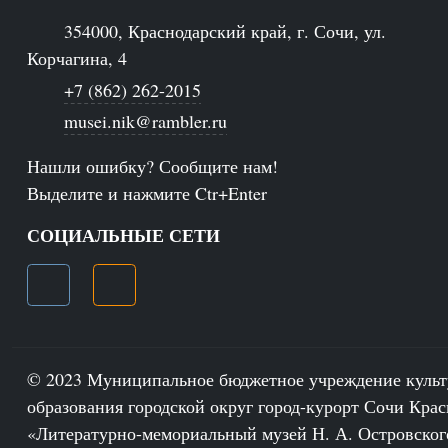
354000, Краснодарский край, г. Сочи, ул.
Корчагина, 4
+7 (862) 262-2015
musei.nik@rambler.ru
Нашли ошибку? Сообщите нам!
Выделите и нажмите Ctr+Enter
СОЦИАЛЬНЫЕ СЕТИ
© 2023 Муниципальное бюджетное учреждение куль
образования городской округ город-курорт Сочи Крас
«Литературно-мемориальный музей Н. А. Островског