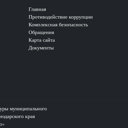
Главная
Противодействие коррупции
Комплексная безопасность
Обращения
Карта сайта
Документы
туры муниципального
нодарского края
о»