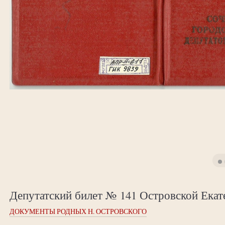
Депутатский билет № 141 Островской Ека
ДОКУМЕНТЫ РОДНЫХ Н. ОСТРОВСКОГО