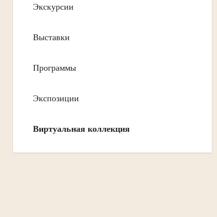
Экскурсии
Выставки
Программы
Экспозиции
Виртуальная коллекция