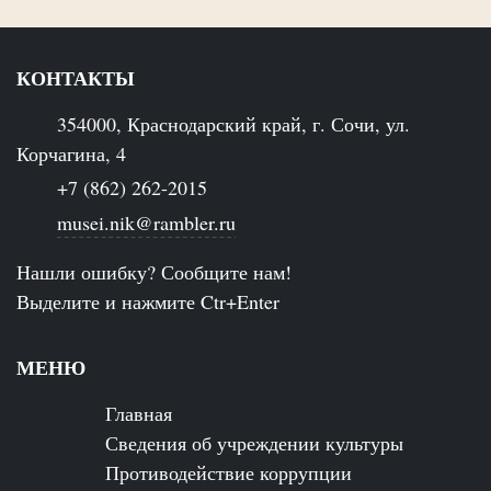
КОНТАКТЫ
354000, Краснодарский край, г. Сочи, ул.
Корчагина, 4
+7 (862) 262-2015
musei.nik@rambler.ru
Нашли ошибку? Сообщите нам!
Выделите и нажмите Ctr+Enter
МЕНЮ
Главная
Сведения об учреждении культуры
Противодействие коррупции