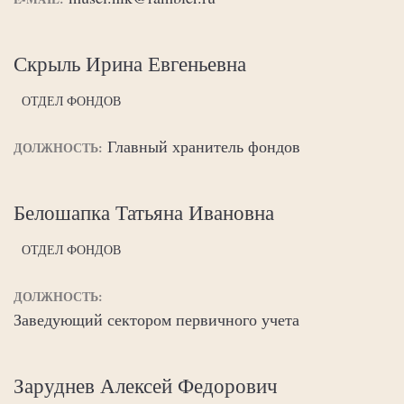
Скрыль Ирина Евгеньевна
ОТДЕЛ ФОНДОВ
Главный хранитель фондов
ДОЛЖНОСТЬ:
Белошапка Татьяна Ивановна
ОТДЕЛ ФОНДОВ
ДОЛЖНОСТЬ:
Заведующий сектором первичного учета
Заруднев Алексей Федорович