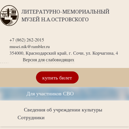
ЛИТЕРАТУРНО-МЕМОРИАЛЬНЫЙ
МУЗЕЙ Н.А.ОСТРОВСКОГО
+7 (862) 262-2015
musei.nik@rambler.ru
354000, Краснодарский край, г. Сочи, ул. Корчагина, 4
Версия для слабовидящих
купить билет
Для участников СВО
Сведения об учреждении культуры
Сотрудники