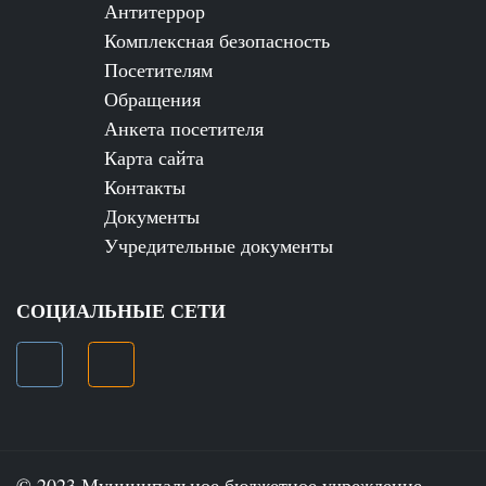
Антитеррор
Комплексная безопасность
Посетителям
Обращения
Анкета посетителя
Карта сайта
Контакты
Документы
Учредительные документы
СОЦИАЛЬНЫЕ СЕТИ
© 2023 Муниципальное бюджетное учреждение