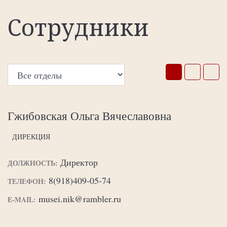
Сотрудники
Гжибовская Ольга Вячеславовна
ДИРЕКЦИЯ
Директор
ДОЛЖНОСТЬ:
8(918)409-05-74
ТЕЛЕФОН:
musei.nik@rambler.ru
E-MAIL: