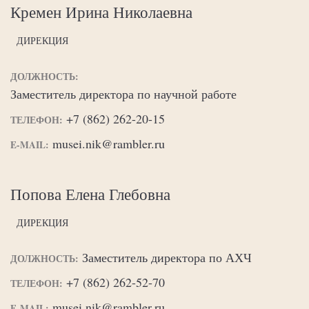
Кремен Ирина Николаевна
ДИРЕКЦИЯ
ДОЛЖНОСТЬ:
Заместитель директора по научной работе
+7 (862) 262-20-15
ТЕЛЕФОН:
musei.nik@rambler.ru
E-MAIL:
Попова Елена Глебовна
ДИРЕКЦИЯ
Заместитель директора по АХЧ
ДОЛЖНОСТЬ:
+7 (862) 262-52-70
ТЕЛЕФОН:
musei.nik@rambler.ru
E-MAIL: