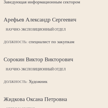
Заведующая информационным сектором
Арефьев Александр Сергеевич
НАУЧНО-ЭКСПОЗИЦИОННЫЙ ОТДЕЛ
специалист по закупкам
ДОЛЖНОСТЬ:
Сорокин Виктор Викторович
НАУЧНО-ЭКСПОЗИЦИОННЫЙ ОТДЕЛ
Художник
ДОЛЖНОСТЬ:
Жидкова Оксана Петровна