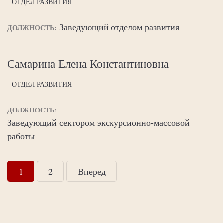
ОТДЕЛ РАЗВИТИЯ
Заведующий отделом развития
ДОЛЖНОСТЬ:
Самарина Елена Константиновна
ОТДЕЛ РАЗВИТИЯ
ДОЛЖНОСТЬ:
Заведующий сектором экскурсионно-массовой
работы
1
2
Вперед