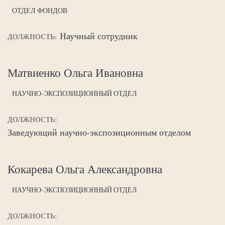
ОТДЕЛ ФОНДОВ
Научный сотрудник
ДОЛЖНОСТЬ:
Матвиенко Ольга Ивановна
НАУЧНО-ЭКСПОЗИЦИОННЫЙ ОТДЕЛ
ДОЛЖНОСТЬ:
Заведующий научно-экспозиционным отделом
Кокарева Ольга Александровна
НАУЧНО-ЭКСПОЗИЦИОННЫЙ ОТДЕЛ
ДОЛЖНОСТЬ: