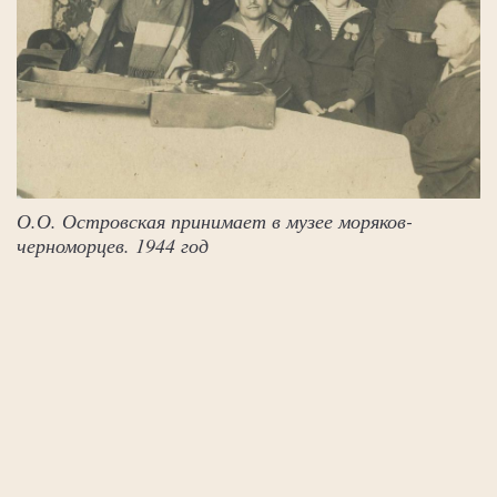
О.О. Островская принимает в музее моряков-
черноморцев. 1944 год