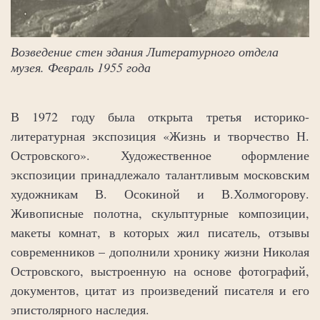
Возведение стен здания Литературного отдела
музея. Февраль 1955 года
В 1972 году была открыта третья историко-
литературная экспозиция «Жизнь и творчество Н.
Островского». Художественное оформление
экспозиции принадлежало талантливым московским
художникам В. Осокиной и В.Холмогорову.
Живописные полотна, скульптурные композиции,
макеты комнат, в которых жил писатель, отзывы
современников – дополнили хронику жизни Николая
Островского, выстроенную на основе фотографий,
документов, цитат из произведений писателя и его
эпистолярного наследия.