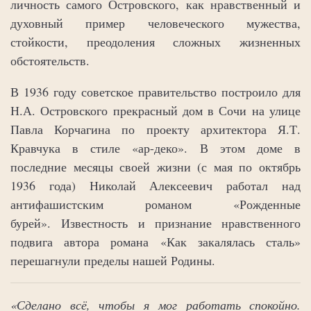
личность самого Островского, как нравственный и
духовный пример человеческого мужества,
стойкости, преодоления сложных жизненных
обстоятельств.
В 1936 году советское правительство построило для
Н.А. Островского прекрасный дом в Сочи на улице
Павла Корчагина по проекту архитектора Я.Т.
Кравчука в стиле «ар-деко». В этом доме в
последние месяцы своей жизни (с мая по октябрь
1936 года) Николай Алексеевич работал над
антифашистским романом «Рожденные
бурей». Известность и признание нравственного
подвига автора романа «Как закалялась сталь»
перешагнули пределы нашей Родины.
«Сделано всё, чтобы я мог работать спокойно.