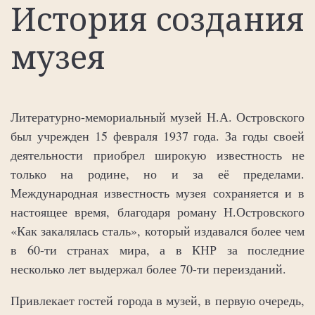
История создания
музея
Литературно-мемориальный музей Н.А. Островского
был учрежден 15 февраля 1937 года. За годы своей
деятельности приобрел широкую известность не
только на родине, но и за её пределами.
Международная известность музея сохраняется и в
настоящее время, благодаря роману Н.Островского
«Как закалялась сталь», который издавался более чем
в 60-ти странах мира, а в КНР за последние
несколько лет выдержал более 70-ти переизданий.
Привлекает гостей города в музей, в первую очередь,