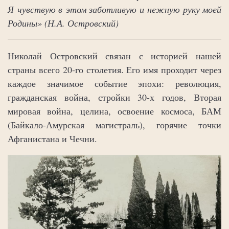
Я чувствую в этом заботливую и нежную руку моей
Родины» (Н.А. Островский)
Николай Островский связан с историей нашей
страны всего 20-го столетия. Его имя проходит через
каждое значимое событие эпохи: революция,
гражданская война, стройки 30-х годов, Вторая
мировая война, целина, освоение космоса, БАМ
(Байкало-Амурская магистраль), горячие точки
Афганистана и Чечни.