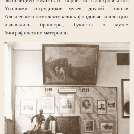
Усилиями сотрудников музея, друзей Николая
Алексеевича комплектовались фондовые коллекции,
издавались брошюры, буклеты о музее,
биографические материалы.