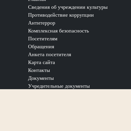
Сведения об учреждении культуры
Противодействие коррупции
Антитеррор
Комплексная безопасность
Посетителям
Обращения
Анкета посетителя
Карта сайта
Контакты
Документы
Учредительные документы
СОЦИАЛЬНЫЕ СЕТИ