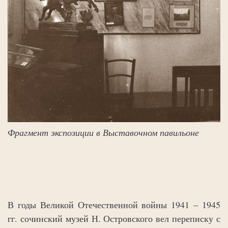
Фрагмент экспозиции в Выставочном павильоне
В годы Великой Отечественной войны 1941 – 1945
гг. сочинский музей Н. Островского вел переписку с