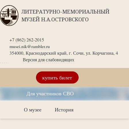
ЛИТЕРАТУРНО-МЕМОРИАЛЬНЫЙ
МУЗЕЙ Н.А.ОСТРОВСКОГО
+7 (862) 262-2015
musei.nik@rambler.ru
354000, Краснодарский край, г. Сочи, ул. Корчагина, 4
Версия для слабовидящих
купить билет
Для участников СВО
О музее
История