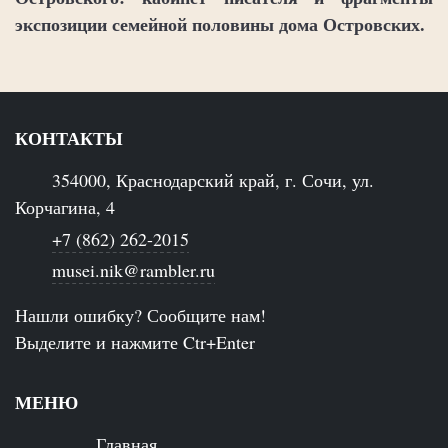
экспозиции семейной половины дома Островских.
КОНТАКТЫ
354000, Краснодарский край, г. Сочи, ул.
Корчагина, 4
+7 (862) 262-2015
musei.nik@rambler.ru
Нашли ошибку? Сообщите нам!
Выделите и нажмите Ctr+Enter
МЕНЮ
Главная