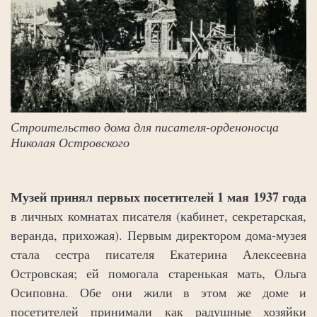
Строительство дома для писателя-орденоносца
Николая Островского
Музей принял первых посетителей 1 мая 1937 года
в личных комнатах писателя (кабинет, секретарская,
веранда, прихожая). Первым директором дома-музея
стала сестра писателя Екатерина Алексеевна
Островская; ей помогала старенькая мать, Ольга
Осиповна. Обе они жили в этом же доме и
посетителей принимали как радушные хозяйки