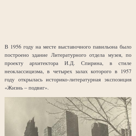
В 1956 году на месте выставочного павильона было
построено здание Литературного отдела музея, по
проекту архитектора И.Д. Спирина, в стиле
неоклассицизма, в четырех залах которого в 1957
году открылась историко-литературная экспозиция
«Жизнь ‒ подвиг».