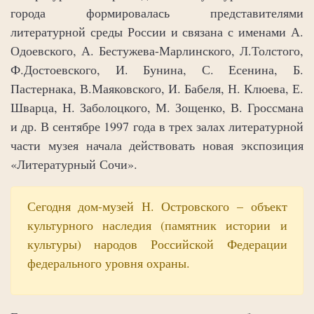
города формировалась представителями
литературной среды России и связана с именами А.
Одоевского, А. Бестужева-Марлинского, Л.Толстого,
Ф.Достоевского, И. Бунина, С. Есенина, Б.
Пастернака, В.Маяковского, И. Бабеля, Н. Клюева, Е.
Шварца, Н. Заболоцкого, М. Зощенко, В. Гроссмана
и др. В сентябре 1997 года в трех залах литературной
части музея начала действовать новая экспозиция
«Литературный Сочи».
Сегодня дом-музей Н. Островского – объект
культурного наследия (памятник истории и
культуры) народов Российской Федерации
федерального уровня охраны.