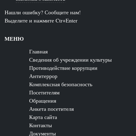
Нашли ошибку? Сообщите нам!
Выделите и нажмите Ctr+Enter
МЕНЮ
Главная
Сведения об учреждении культуры
Противодействие коррупции
Антитеррор
Комплексная безопасность
Посетителям
Обращения
Анкета посетителя
Карта сайта
Контакты
Документы