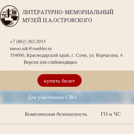
ЛИТЕРАТУРНО-МЕМОРИАЛЬНЫЙ
МУЗЕЙ Н.А.ОСТРОВСКОГО
+7 (862) 262-2015
musei.nik@rambler.ru
354000, Краснодарский край, г. Сочи, ул. Корчагина, 4
Версия для слабовидящих
купить билет
Для участников СВО
Комплексная безопасность
ГО и ЧС