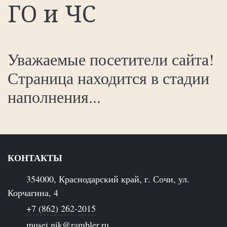
ГО и ЧС
Уважаемые посетители сайта!
Страница находится в стадии
наполнения...
КОНТАКТЫ
354000, Краснодарский край, г. Сочи, ул.
Корчагина, 4
+7 (862) 262-2015
musei.nik@rambler.ru