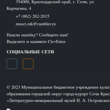
354000, Краснодарский край, г. Сочи, ул.
Корчагина, 4
+7 (862) 262-2015
musei.nik@rambler.ru
Нашли ошибку? Сообщите нам!
Выделите и нажмите Ctr+Enter
СОЦИАЛЬНЫЕ СЕТИ
© 2023 Муниципальное бюджетное учреждение куль
образования городской округ город-курорт Сочи Крас
«Литературно-мемориальный музей Н. А. Островског