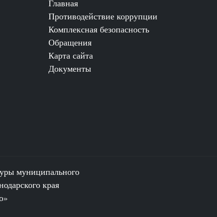
Главная
Противодействие коррупции
Комплексная безопасность
Обращения
Карта сайта
Документы
туры муниципального
нодарского края
о»