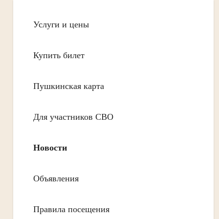
Услуги и цены
Купить билет
Пушкинская карта
Для участников СВО
Новости
Объявления
Правила посещения