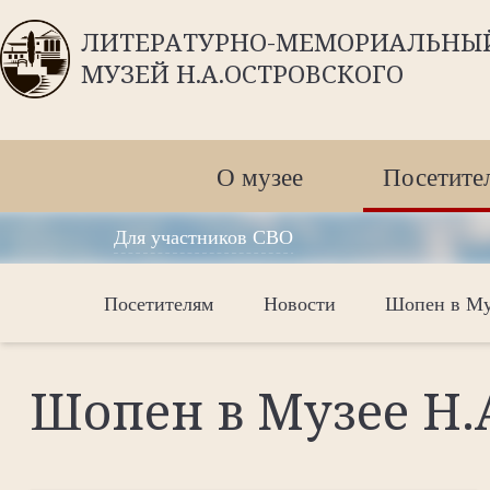
ЛИТЕРАТУРНО-МЕМОРИАЛЬНЫ
МУЗЕЙ Н.А.ОСТРОВСКОГО
О музее
Посетите
Для участников СВО
Посетителям
Новости
Шопен в Муз
Шопен в Музее Н.