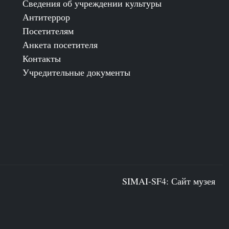
Сведения об учреждении культуры
Антитеррор
Посетителям
Анкета посетителя
Контакты
Учредительные документы
SIMAI-SF4: Сайт музея