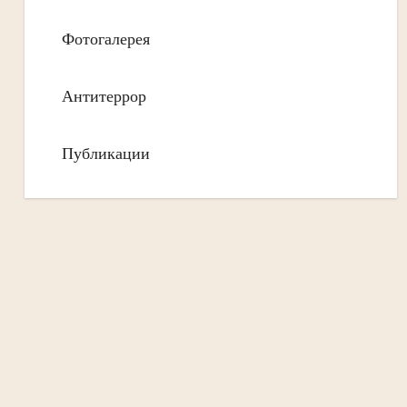
Фотогалерея
Антитеррор
Публикации