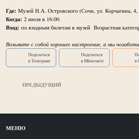
Где:
Музей Н.А. Островского (Сочи, ул. Корчагина, 4,
Когда:
2 июля в 16:00.
Вход:
по входным билетам в музей Возрастная кате
Возьмите с собой хорошее настроение, а мы позаботи
Поделиться
Поделиться
П
в Телеграме
в ВКонтакте
в
ПРЕДЫДУЩИЙ
МЕНЮ