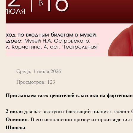
Среда, 1 июля 2026
Просмотров: 123
Приглашаем всех ценителей классики на фортепиан
2 июля
для вас выступит блестящий пианист, солис
Осминин
. В его исполнении прозвучат произведения 
Шопена
.