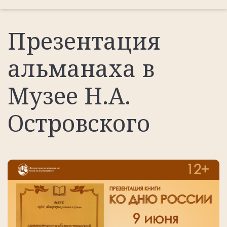
Презентация
альманаха в
Музее Н.А.
Островского