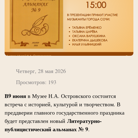
Четверг, 28 мая 2026
Просмотров: 193
В9 июня
в Музее Н.А. Островского состоится
встреча с историей, культурой и творчеством. В
преддверии главного государственного праздника
Литературно-
будет представлен новый
публицистический альманах № 9
.