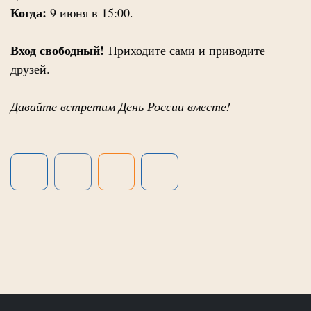
Когда:
9 июня в 15:00.
Вход свободный!
Приходите сами и приводите
друзей.
Давайте встретим День России вместе!