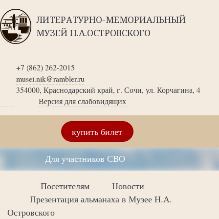
ЛИТЕРАТУРНО-МЕМОРИАЛЬНЫЙ
МУЗЕЙ Н.А.ОСТРОВСКОГО
+7 (862) 262-2015
musei.nik@rambler.ru
354000, Краснодарский край, г. Сочи, ул. Корчагина, 4
Версия для слабовидящих
купить билет
Для участников СВО
Посетителям
Новости
Презентация альманаха в Музее Н.А.
Островского