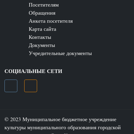
Посетителям
Обращения
Анкета посетителя
Карта сайта
Контакты
Документы
Учредительные документы
СОЦИАЛЬНЫЕ СЕТИ
© 2023 Муниципальное бюджетное учреждение
культуры муниципального образования городской