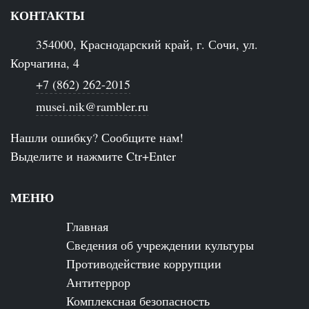
КОНТАКТЫ
354000, Краснодарский край, г. Сочи, ул.
Корчагина, 4
+7 (862) 262-2015
musei.nik@rambler.ru
Нашли ошибку? Сообщите нам!
Выделите и нажмите Ctr+Enter
МЕНЮ
Главная
Сведения об учреждении культуры
Противодействие коррупции
Антитеррор
Комплексная безопасность