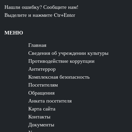
Нашли ошибку? Сообщите нам!
Выделите и нажмите Ctr+Enter
МЕНЮ
Главная
Сведения об учреждении культуры
Противодействие коррупции
Антитеррор
Комплексная безопасность
Посетителям
Обращения
Анкета посетителя
Карта сайта
Контакты
Документы