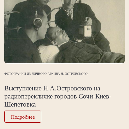
ФОТОГРАФИИ ИЗ ЛИЧНОГО АРХИВА Н. ОСТРОВСКОГО
Выступление Н.А.Островского на
радиоперекличке городов Сочи-Киев-
Шепетовка
Подробнее