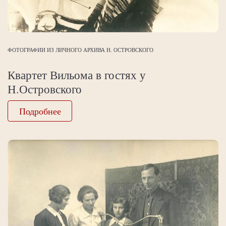
ФОТОГРАФИИ ИЗ ЛИЧНОГО АРХИВА Н. ОСТРОВСКОГО
Квартет Вильома в гостях у
Н.Островского
Подробнее