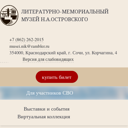
ЛИТЕРАТУРНО-МЕМОРИАЛЬНЫЙ
МУЗЕЙ Н.А.ОСТРОВСКОГО
+7 (862) 262-2015
musei.nik@rambler.ru
354000, Краснодарский край, г. Сочи, ул. Корчагина, 4
Версия для слабовидящих
купить билет
Для участников СВО
Выставки и события
Виртуальная коллекция