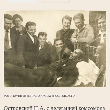
ФОТОГРАФИИ ИЗ ЛИЧНОГО АРХИВА Н. ОСТРОВСКОГО
Островский Н.А. с делегацией комсомола