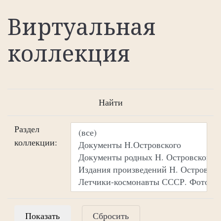
Виртуальная
коллекция
Найти
Раздел
коллекции:
Сбросить