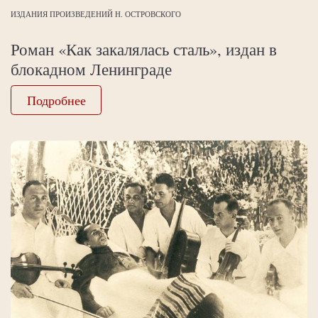
ИЗДАНИЯ ПРОИЗВЕДЕНИЙ Н. ОСТРОВСКОГО
Роман «Как закалялась сталь», издан в
блокадном Ленинграде
Подробнее