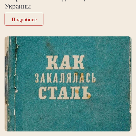
Украины
Подробнее