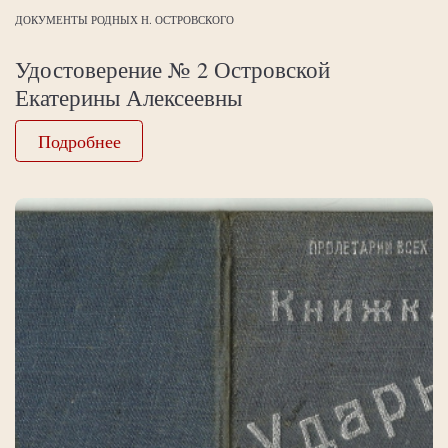
ДОКУМЕНТЫ РОДНЫХ Н. ОСТРОВСКОГО
Удостоверение № 2 Островской
Екатерины Алексеевны
Подробнее