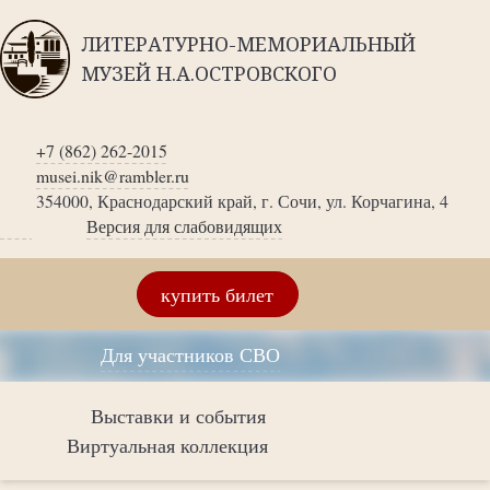
ЛИТЕРАТУРНО-МЕМОРИАЛЬНЫЙ
МУЗЕЙ Н.А.ОСТРОВСКОГО
+7 (862) 262-2015
musei.nik@rambler.ru
354000, Краснодарский край, г. Сочи, ул. Корчагина, 4
Версия для слабовидящих
купить билет
Для участников СВО
Выставки и события
Виртуальная коллекция