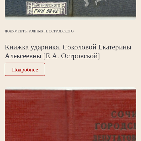
ДОКУМЕНТЫ РОДНЫХ Н. ОСТРОВСКОГО
Книжка ударника, Соколовой Екатерины
Алексеевны [Е.А. Островской]
Подробнее