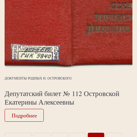
ДОКУМЕНТЫ РОДНЫХ Н. ОСТРОВСКОГО
Депутатский билет № 112 Островской
Екатерины Алексеевны
Подробнее