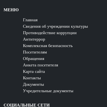
МЕНЮ
Главная
Сведения об учреждении культуры
Противодействие коррупции
Антитеррор
Комплексная безопасность
Посетителям
Обращения
Анкета посетителя
Карта сайта
Контакты
Документы
Учредительные документы
СОЦИАЛЬНЫЕ СЕТИ