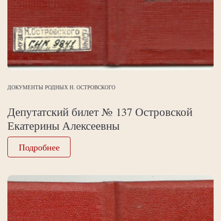
ДОКУМЕНТЫ РОДНЫХ Н. ОСТРОВСКОГО
Депутатский билет № 137 Островской
Екатерины Алексеевны
Подробнее