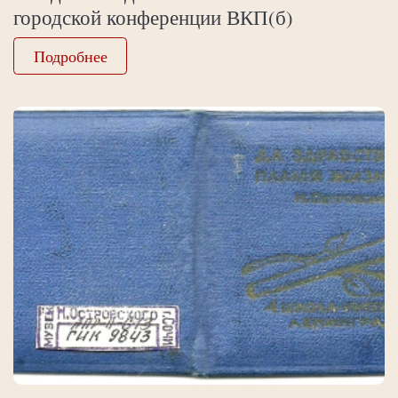
городской конференции ВКП(б)
Подробнее