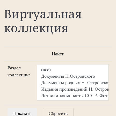
Виртуальная
коллекция
Найти
Раздел
коллекции:
Сбросить