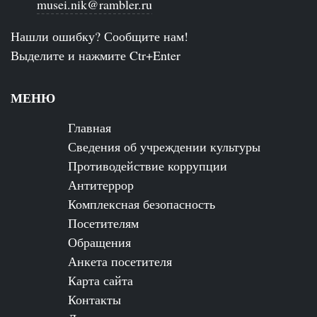
musei.nik@rambler.ru
Нашли ошибку? Сообщите нам!
Выделите и нажмите Ctr+Enter
МЕНЮ
Главная
Сведения об учреждении культуры
Противодействие коррупции
Антитеррор
Комплексная безопасность
Посетителям
Обращения
Анкета посетителя
Карта сайта
Контакты