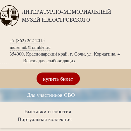
ЛИТЕРАТУРНО-МЕМОРИАЛЬНЫЙ
МУЗЕЙ Н.А.ОСТРОВСКОГО
+7 (862) 262-2015
musei.nik@rambler.ru
354000, Краснодарский край, г. Сочи, ул. Корчагина, 4
Версия для слабовидящих
купить билет
Для участников СВО
Выставки и события
Виртуальная коллекция