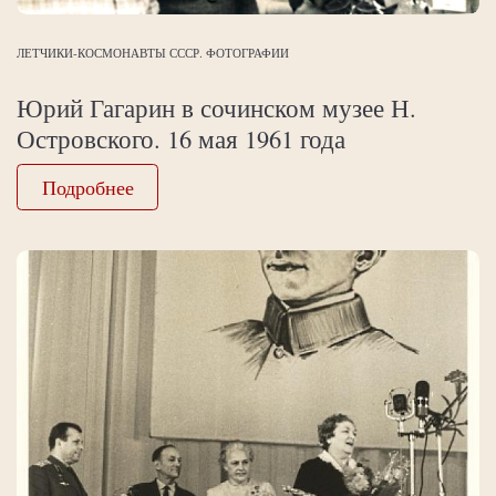
ЛЕТЧИКИ-КОСМОНАВТЫ СССР. ФОТОГРАФИИ
Юрий Гагарин в сочинском музее Н.
Островского. 16 мая 1961 года
Подробнее