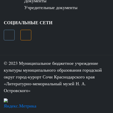
Документы
Учредительные документы
СОЦИАЛЬНЫЕ СЕТИ
© 2023 Муниципальное бюджетное учреждение
культуры муниципального образования городской
округ город-курорт Сочи Краснодарского края
«Литературно-мемориальный музей Н. А.
Островского»