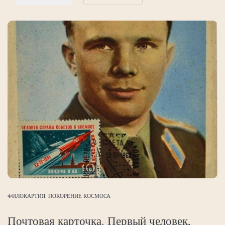
ФИЛОКАРТИЯ. ПОКОРЕНИЕ КОСМОСА
Почтовая карточка. Первый человек,