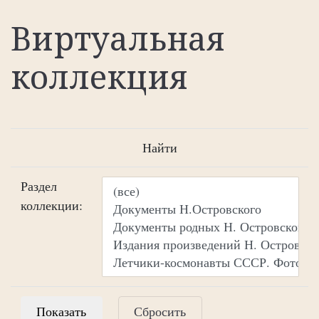
Виртуальная
коллекция
Найти
Раздел
коллекции:
Сбросить