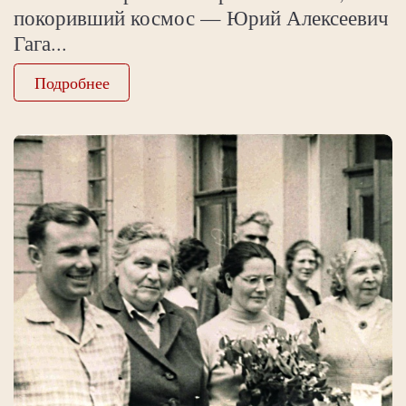
покоривший космос — Юрий Алексеевич
Гага...
Подробнее