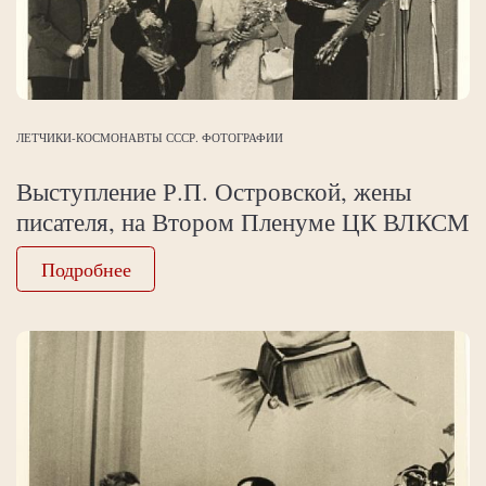
ЛЕТЧИКИ-КОСМОНАВТЫ СССР. ФОТОГРАФИИ
Выступление Р.П. Островской, жены
писателя, на Втором Пленуме ЦК ВЛКСМ
Подробнее