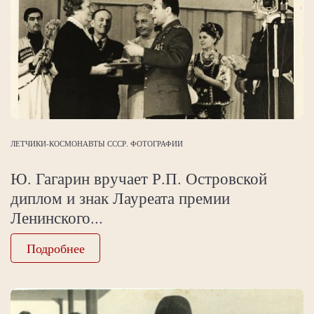
ЛЕТЧИКИ-КОСМОНАВТЫ СССР. ФОТОГРАФИИ
Ю. Гагарин вручает Р.П. Островской
диплом и знак Лауреата премии
Ленинского...
Подробнее