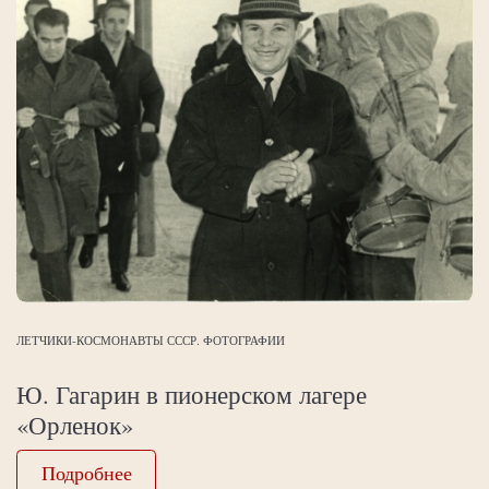
ЛЕТЧИКИ-КОСМОНАВТЫ СССР. ФОТОГРАФИИ
Ю. Гагарин в пионерском лагере
«Орленок»
Подробнее